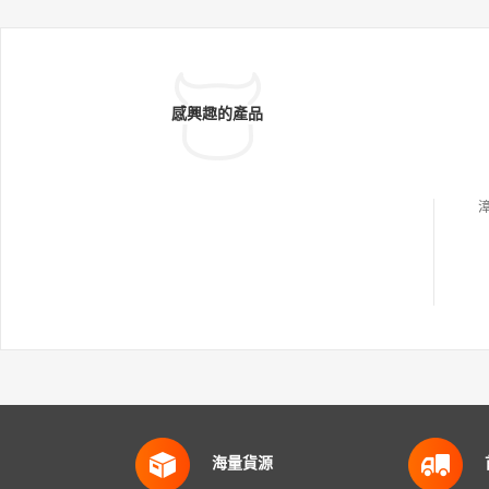
感興趣的產品
海量貨源