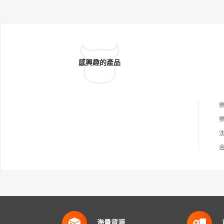
感興趣的產品
海量貨源