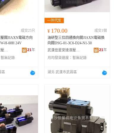
广西
黑龙江
新疆
170.00
成交25只
¥
成交1個
云南
壓閥JIAXN電磁方向
油研型三位四通換向閥JIAXN電磁換
台湾
W-H-60H 24V
向閥DSG-01-3C6-D24-N1-50
21
年
21
年
武漢佳星安達液壓機電設備有限公司
武漢佳星安達液壓機電設備有限公司
：
暫無記錄
月均發貨速度：
暫無記錄
昌區
湖北 武漢市武昌區