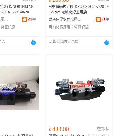
部精機NORTHMAN
M型電磁換向閥 DSG-03-3C6-A220 22
03-B2-A240-20
0V/24V 電磁閥線圈可換
21
年
21
年
武漢佳星安達液壓機電設備有限公司
武漢佳星安達液壓機電設備有限公司
：
暫無記錄
月均發貨速度：
暫無記錄
昌區
湖北 武漢市武昌區
480.00
¥
成交2個