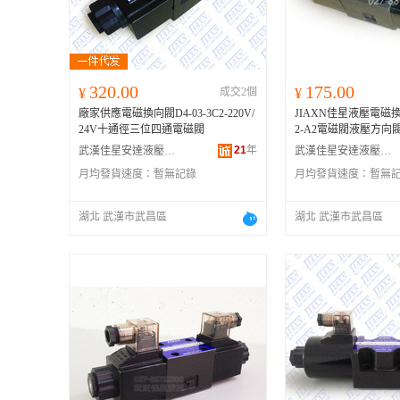
320.00
175.00
¥
成交2個
¥
廠家供應電磁換向閥D4-03-3C2-220V/
JIAXN佳星液壓電磁換向
24V十通徑三位四通電磁閥
2-A2電磁閥液壓方向
21
年
武漢佳星安達液壓機電設備有限公司
武漢佳星安達液壓機電設備有限公司
月均發貨速度：
暫無記錄
月均發貨速度：
暫無
湖北 武漢市武昌區
湖北 武漢市武昌區