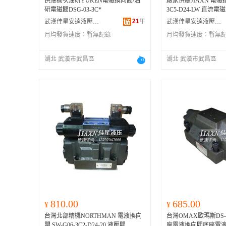
供應榆次油研YUKEN電磁換向閥/油
廠家供應JIAXN 電磁換
研電磁閥DSG-03-3C*
3C5-D24-LW 
21
年
武漢佳星安達液壓機電設備有限公司
武漢佳星安達液壓機電設備有限公司
月均發貨速度：
暫無記錄
月均發貨速度：
暫無
湖北 武漢市武昌區
湖北 武漢市武昌區
810.00
685.00
¥
¥
台灣北部精機NORTHMAN 電液換向
台灣OMAX歐瑪斯DS-06
閥 SW-G06-3C2-D24-20 液壓閥
座電液換向閥底座電