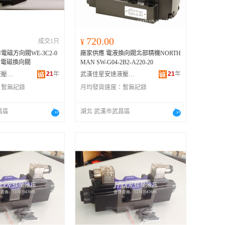
720.00
成交1只
¥
電磁方向閥WE-3C2-0
廠家供應 電液換向閥北部精機NORTH
壓閥電磁換向閥
MAN SW-G04-2B2-A220-20
21
年
21
年
武漢佳星安達液壓機電設備有限公司
武漢佳星安達液壓機電設備有限公司
：
暫無記錄
月均發貨速度：
暫無記錄
昌區
湖北 武漢市武昌區