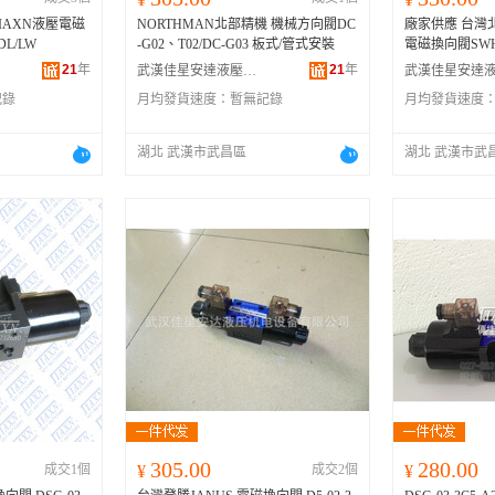
IAXN液壓電磁
NORTHMAN北部精機 機械方向閥DC
廠家供應 台灣北
-DL/LW
-G02、T02/DC-G03 板式/管式安裝
電磁換向閥SWH-G
21
年
21
年
武漢佳星安達液壓機電設備有限公司
記錄
月均發貨速度：
暫無記錄
月均發貨速度
湖北 武漢市武昌區
湖北 武漢市武
305.00
280.00
成交1個
¥
成交2個
¥