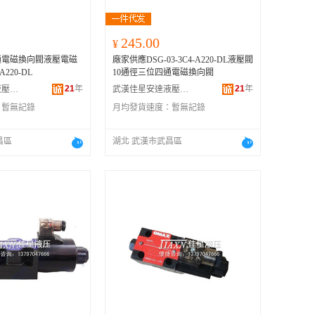
245.00
¥
通電磁換向閥液壓電磁
廠家供應DSG-03-3C4-A220-DL液壓閥
A220-DL
10通徑三位四通電磁換向閥
21
年
21
年
武漢佳星安達液壓機電設備有限公司
武漢佳星安達液壓機電設備有限公司
：
暫無記錄
月均發貨速度：
暫無記錄
昌區
湖北 武漢市武昌區