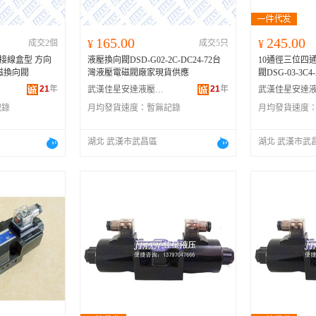
165.00
245.00
成交2個
¥
成交5只
¥
雙頭接線盒型 方向
液壓換向閥DSD-G02-2C-DC24-72台
10通徑三位四
電磁換向閥
灣液壓電磁閥廠家現貨供應
閥DSG-03-3C4-
21
年
21
年
武漢佳星安達液壓機電設備有限公司
記錄
月均發貨速度：
暫無記錄
月均發貨速度
湖北 武漢市武昌區
湖北 武漢市武