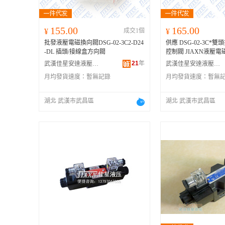
155.00
165.00
¥
成交1個
¥
批發液壓電磁換向閥DSG-02-3C2-D24
供應 DSG-02-3C*
-DL 插頭/接線盒方向閥
控制閥 JIAXN液壓
21
年
武漢佳星安達液壓機電設備有限公司
武漢佳星安達液壓機電設備有限公司
月均發貨速度：
暫無記錄
月均發貨速度：
暫無
湖北 武漢市武昌區
湖北 武漢市武昌區