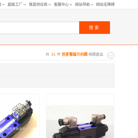
搜索
共
91
件
佳星電磁方向閥
相關產品
购距离:
区
华北区
重庆
河北