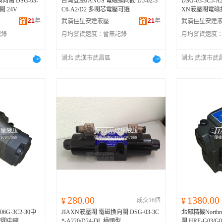
向閥 DSG-03-
台灣登勝JANUS 電磁換向閥 D5-02-3
DSG-03-3C5-
直流電磁閥 24V
C6-A2/D2 多閥芯電壓可選
XN液壓閥電磁
21
年
21
年
武漢佳星安達液壓機電設備有限公司
記錄
月均發貨速度：
暫無記錄
月均發貨速度
湖北 武漢市武昌區
湖北 武漢市武
280.00
1380.00
¥
成交16個
¥
G-3C2-30中
JIAXN液壓閥 電磁換向閥 DSG-03-3C
北部精機Nort
液閥中座
*-A220/D24-DL 插頭型
閥 HRF-G03/G06