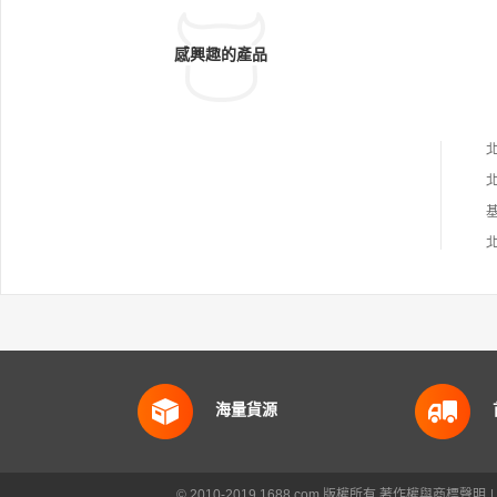
感興趣的產品
海量貨源
© 2010-2019 1688.com 版權所有
著作權與商標聲明
|