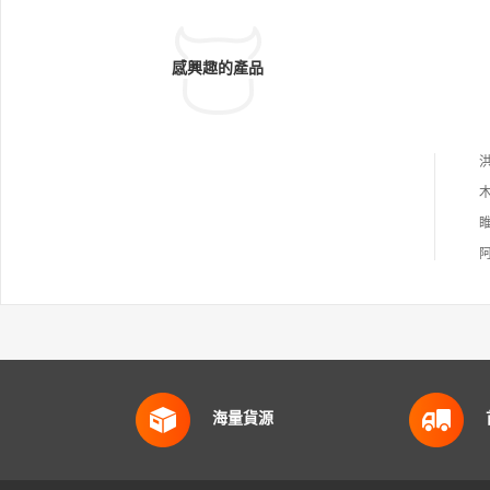
感興趣的產品
海量貨源