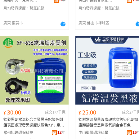
8
年
19
東莞市美一克清洗科技有限公司
佛山市德誠合眾化工有限公司
月均發貨速度：
暫無記錄
月均發貨速度：
暫無記錄
廣東 東莞市
廣東 佛山市禪城區
30.00
25.00
¥
成交177千克
¥
成交27千
鋁發黑劑常溫鋁合金發黑液鋁染色劑
鋁材常溫發黑液處理抗腐蝕染色劑鋼
鋁表面處理發黑速度快顏色均勻 產品
鐵壓鑄鋁發黑劑電氧銅合金着色
名稱
常溫鋁發黑
劑
12
年
16
常州旭峰環保科技有限公司
中山衛樂環境科學有限公司