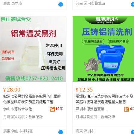
廣東 東莞市
河南 漯河市郾城區
28.00
12.35
¥
¥
鋁常溫發黑劑金屬變色鋁黑色化學轉
壓鑄鋁油污清洗劑退火黑膜清洗不發
化膜壓鑄鋁表面噴塗前處理工藝
黑超聲波常溫浸泡處理量大優惠
19
年
4
佛山市德誠合眾化工有限公司
深圳市德潤豐實業有限公司
月均發貨速度：
暫無記錄
月均發貨速度：
暫無記錄
廣東 佛山市禪城區
廣東 深圳市