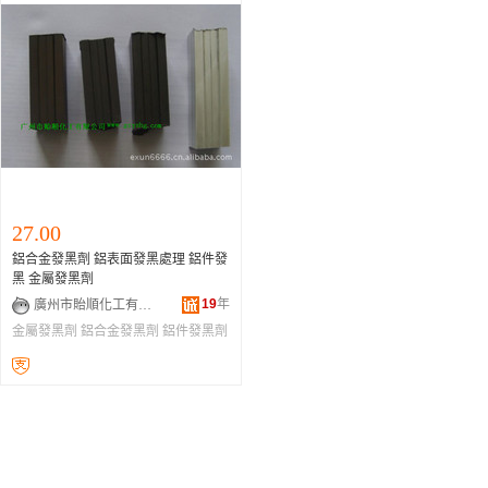
27.00
鋁合金發黑劑 鋁表面發黑處理 鋁件發
黑 金屬發黑劑
19
年
廣州市貽順化工有限公司
金屬發黑劑
鋁合金發黑劑
鋁件發黑劑