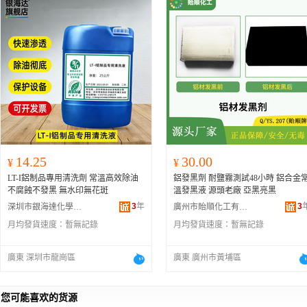
14.25
30.00
¥
¥
LT-I鋁制品專用清洗劑 常溫高效除油
鋁發黑劑 耐鹽霧測試48小時 鋁合金
不腐蝕不發黑 無水印無花斑
溫發黑液 源頭老廠 亞黑亮黑
3
年
3
深圳市銀海達化學有限公司
廣州市貽順化工有限公司
月均發貨速度：
暫無記錄
月均發貨速度：
暫無記錄
廣東 深圳市龍崗區
廣東 廣州市黃埔區
您可能喜欢的货源