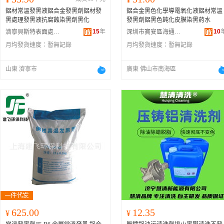
鋁材常溫發黑液鋁合金發黑劑鋁材發
鋁合金黑色化學導電氧化液鋁材常溫
黑處理發黑液抗腐蝕染黑劑黑化
發黑劑鋁黑色鈍化皮膜染黑葯水
15
年
10
濟寧貝斯特表面處理劑有限公司
深圳市寶安區海通源精細化工加工廠
月均發貨速度：
暫無記錄
月均發貨速度：
暫無記錄
山東 濟寧市
廣東 佛山市南海區
625.00
12.35
¥
¥