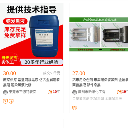
30.00
27.00
成交50千克
廠家供應 常溫銅發黑液 仿古金屬銅發
鋁專用染色劑 專業環保發黑劑 金屬
黑劑 銅染黑液批發
面發黑液 鋁件染黑
10
年
19
東莞市百偲特表面處理原料有限公司
廣州市貽順化工有限公司
金屬發黑劑
鋁發黑劑
金屬發黑液