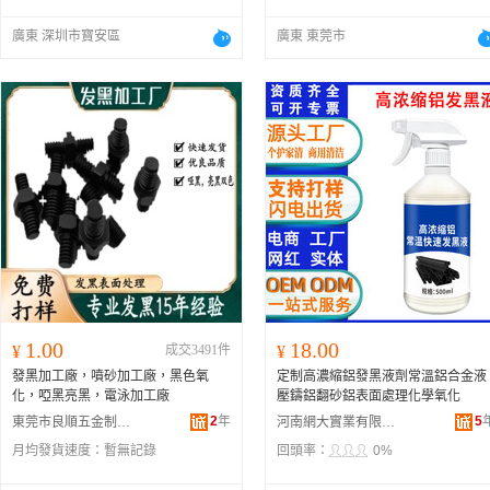
廣東 深圳市寶安區
廣東 東莞市
1.00
18.00
¥
成交3491件
¥
發黑加工廠，噴砂加工廠，黑色氧
定制高濃縮鋁發黑液劑常溫鋁合金液
化，啞黑亮黑，電泳加工廠
壓鑄鋁翻砂鋁表面處理化學氧化
2
年
5
東莞市良順五金制品有限公司
河南網大實業有限公司
月均發貨速度：
暫無記錄
回頭率：
0%