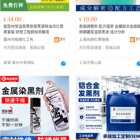
34.00
10.00
¥
¥
鋁型材常溫發黑劑發黑液除油活化發
表面調整劑 配方還原 金屬鋁合金腐
黑套裝 研發工程師技術解答
劑鋼鐵常溫發黑液 成分分析
3
年
7
廣州市貽順化工有限公司
上海光研化學技術有限公司
月均發貨速度：
暫無記錄
月均發貨速度：
暫無記錄
廣東 廣州市黃埔區
上海市寶山區