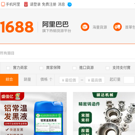
海量貨源
首單
所有類目
實力商家
買家保障
進口貨源
支持支付寶
綜合
銷量
價格
確定
起訂量