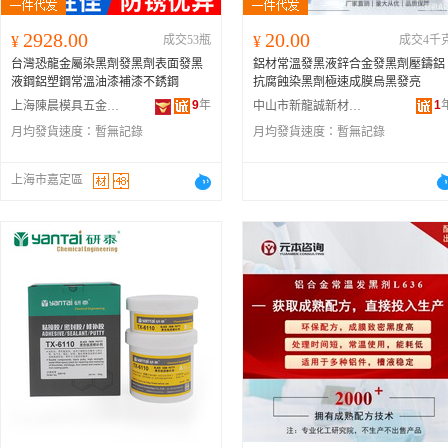
2928.00
20.00
¥
成交53瓶
¥
成交4千
台灣恐龍金屬染黑劑發黑劑表面發黑
鋁材常溫發黑液鋅合金發黑劑壓鑄鋁
液鋼鋁塑鋼常溫油漆補漆不銹鋼
抗腐蝕染黑劑極速成膜烏黑發亮
9
年
1
上海陳晨模具五金有限公司
中山市新龍誠新材料有限公司
月均發貨速度：
暫無記錄
月均發貨速度：
暫無記錄
上海市嘉定區