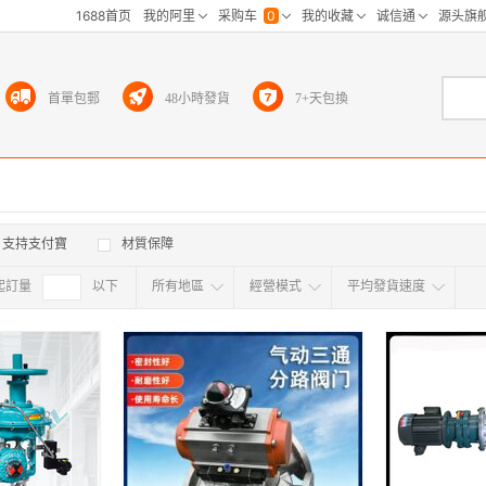
首單包郵
48小時發貨
7+天包換
支持支付寶
材質保障
起訂量
確定
以下
所有地區
經營模式
平均發貨速度
所有地区
采
江浙沪
华东区
华南区
华中
海外
北京
上海
天津
广东
浙江
江苏
山东