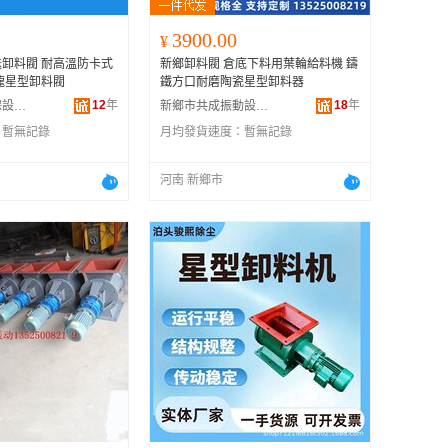
3900.00
¥
卸料閥 耐高溫防卡式
新鄉卸料閥 倉底下料用葉輪給料機 鑄
龍星型卸料閥
鐵方口耐磨陶瓷星型卸料器
12
年
18
年
揚州凱德斯環保設備有限公司
新鄉市共成振動設備有限公司
：
暫無記錄
月均發貨速度：
暫無記錄
河南 新鄉市