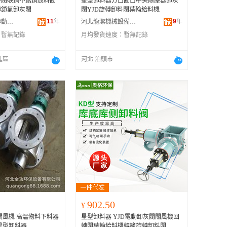
料閥碳鋼不銹鋼放料閥
星型卸料器方口圓口中央除塵器卸灰
轉鎖氣卸灰閥
閥YJD旋轉卸料閥葉輪給料機
11
年
9
年
常州市鑫固傑傳動機械有限公司
河北龍潔機械設備制造有限公司
：
暫無記錄
月均發貨速度：
暫無記錄
進區
河北 泊頭市
902.50
¥
銹鋼關風機 高溫物料下料器
星型卸料器 YJD電動卸灰閥關風機回
星型卸料器
轉閥葉輪給料機轉籠旋轉卸料閥