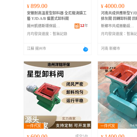
899.00
4000.00
¥
¥
安徽耐高溫星型卸料器 全尼龍澆鑄工
河南共成供應新型YJD
藝 YJD-A/B 偏置式卸料閥
排灰閥 回轉卸料閥 回
12
年
揚州凱德斯環保設備有限公司
新鄉市共成振動設備有限公司
月均發貨速度：
暫無記錄
月均發貨速度：
暫無
江蘇 揚州市
河南 新鄉市
600.00
1400.00
¥
成交5台
¥