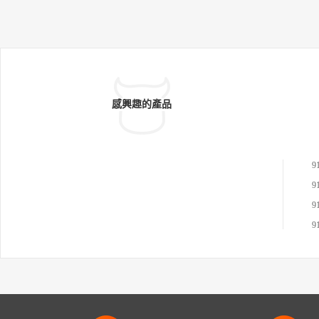
感興趣的產品