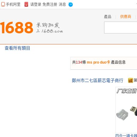
產品
供應商
查看所有類目
共
134
條
ms pro duo卡
產品信息
鄭州市二七區薪芯電子商行
四合一讀卡