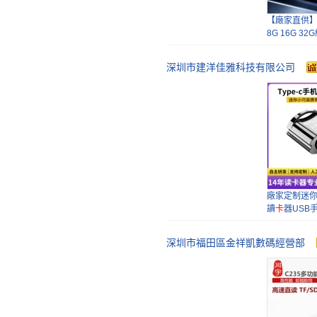
卡...
【廠家直供】
8G 16G 3
尼
深圳市建洋佳雅科技有限公司
【廠家直供】
8G 16G 3
U
尼
廠家定制迷你t
讀
卡
器USB
卡
器
深圳市福田區金祥凱數碼經營部
索尼
ms
讀卡
Pro
長短棒適