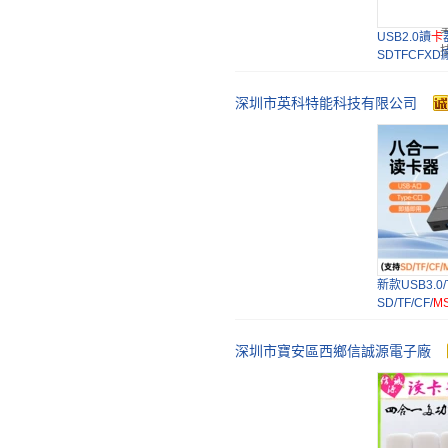
TF/SD/CF/
M
一USB2.0
USB2.0讀
卡
SDTFCFX
能6合1usb
深圳市英科特能科技有限公司
川宇C368高
SD/TF/CF
一電腦讀卡
TYPE-C轉US
ⅡSD4.0/T
京
雙
卡
手機
新款USB3.0
SD/TF/CF/
M
otg讀卡器
深圳市寶安區西鄉信誠源電子廠
USBC4合1