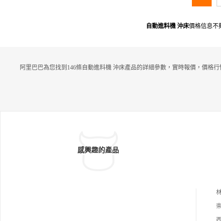
自動進料機 沖床
價格信息不
阿里巴巴為您找到146條自動進料機 沖床產品的詳細參數，實時報價，價格行
感興趣的產品