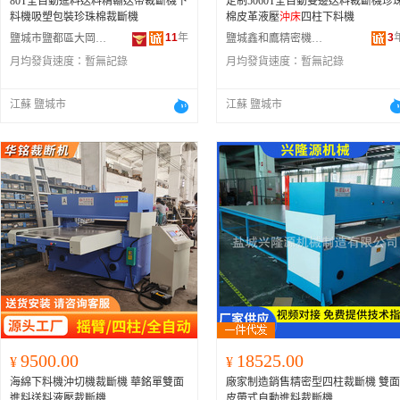
80T全自動進料送料精輸送帶裁斷機下
定制5060T全自動雙邊送料裁斷機珍
料機吸塑包裝珍珠棉裁斷機
棉皮革液壓
沖床
四柱下料機
11
年
3
鹽城市鹽都區大岡鎮邁威機械廠
鹽城鑫和鷹精密機械有限公司
月均發貨速度：
暫無記錄
月均發貨速度：
暫無記錄
江蘇 鹽城市
江蘇 鹽城市
9500.00
18525.00
¥
¥
海綿下料機沖切機裁斷機 華銘單雙面
廠家制造銷售精密型四柱裁斷機 雙面
進料送料液壓裁斷機
皮帶式自動進料裁斷機