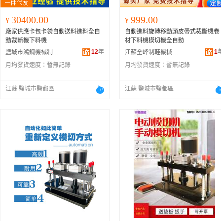
30400.00
999.00
¥
¥
廠家供應卡包卡袋自動送料進料全自
自動進料旋轉移動頭皮帶式裁斷機卷
動裁斷機下料機
材下料機模切機全自動
12
年
1
鹽城市鴻鋼機械制造有限公司
江蘇全峰制鞋機械有限公司
月均發貨速度：
暫無記錄
月均發貨速度：
暫無記錄
江蘇 鹽城市鹽都區
江蘇 鹽城市鹽都區