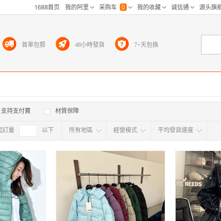
首單包郵
48小時發貨
7+天包換
支持支付寶
材質保障
起訂量
確定
以下
所有地區
經營模式
平均發貨速度
所有地区
采
江浙沪
华东区
华南区
华中
海外
北京
上海
天津
广东
浙江
江苏
山东