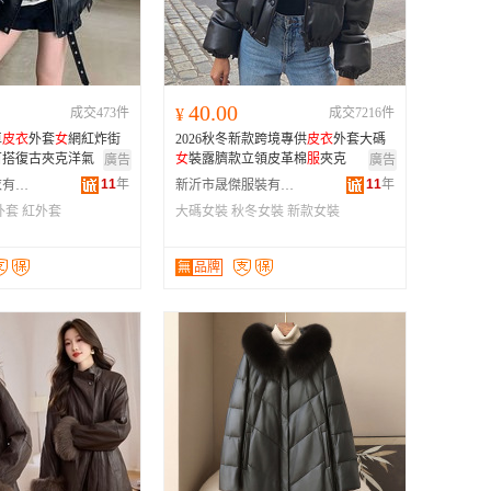
广西
黑龙江
新疆
40.00
成交473件
¥
成交7216件
云南
車
皮衣
外套
女
網紅炸街
2026秋冬新款跨境專供
皮衣
外套大碼
台湾
百搭復古夾克洋氣
女
裝露臍款立領皮革棉
服
夾克
廣告
廣告
11
年
11
年
廣州伍筆蟹制衣有限公司
新沂市晟傑服裝有限公司
外套
紅外套
大碼女裝
秋冬女裝
新款女裝
無
品牌