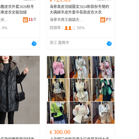
膽皮衣外套2026秋冬
海寧真皮羽絨服女2024新款秋冬簡約
機車皮衣女裝加絨
大碼綿羊皮外套中長款皮衣大衣
11
年
7
年
海寧市海洲街道米斯特皮草行
海寧市周王廟鎮天思皮革服裝廠
0%
回頭率：
50%
浙江 嘉興市
300.00
¥