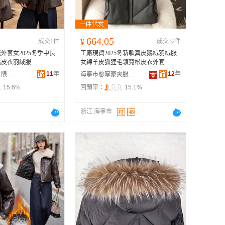
664.05
成交1件
¥
成交32件
外套女2025冬季中長
工廠現貨2025冬新款真皮鵝絨羽絨服
毛皮衣羽絨服
女綿羊皮狐狸毛領寬松皮衣外套
11
年
12
年
杭州橫瑞服飾有限公司
海寧市憨厚豪爽服飾有限公司
15.6%
回頭率：
15.1%
浙江 海寧市