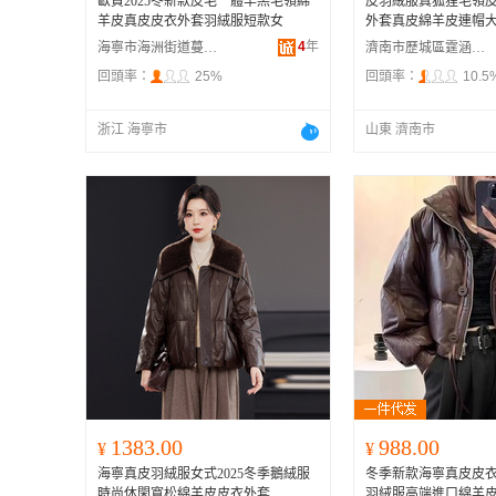
歐貨2025冬新款皮毛一體羊羔毛領綿
皮羽絨服真狐狸毛領
羊皮真皮皮衣外套羽絨服短款女
外套真皮綿羊皮連帽
4
年
海寧市海洲街道蔓姿皮草行
濟南市歷城區霆涵貿易商行
回頭率：
25%
回頭率：
10.5
浙江 海寧市
山東 濟南市
1383.00
988.00
¥
¥
海寧真皮羽絨服女式2025冬季鵝絨服
冬季新款海寧真皮皮
時尚休閑寬松綿羊皮皮衣外套
羽絨服高端進口綿羊