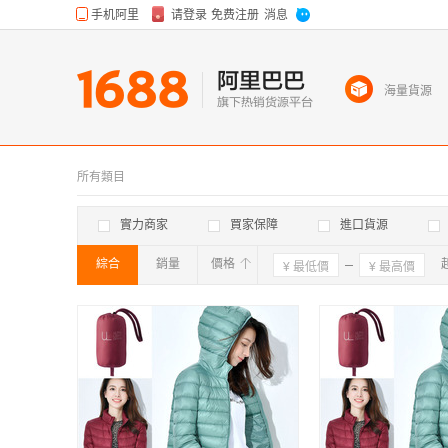
海量貨源
所有類目
實力商家
買家保障
進口貨源
綜合
銷量
價格
確定