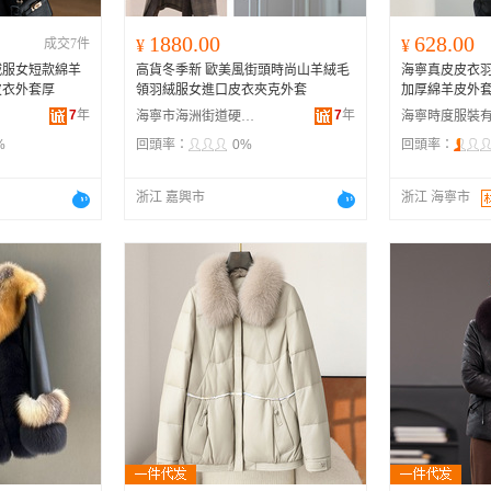
1880.00
628.00
成交7件
¥
¥
絨服女短款綿羊
高貨冬季新 歐美風街頭時尚山羊絨毛
海寧真皮皮衣
皮衣外套厚
領羽絨服女進口皮衣夾克外套
加厚綿羊皮外
7
年
7
年
海寧市海洲街道硬漢皮草行
%
回頭率：
0%
回頭率：
浙江 嘉興市
浙江 海寧市