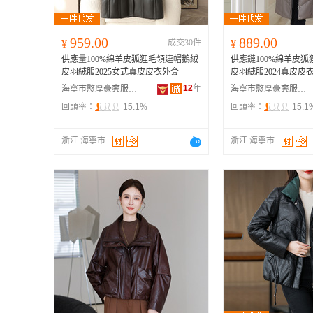
959.00
889.00
¥
成交30件
¥
供應量100%綿羊皮狐狸毛領連帽鵝絨
供應鏈100%綿羊皮
皮羽絨服2025女式真皮皮衣外套
皮羽絨服2024真皮皮
12
年
海寧市憨厚豪爽服飾有限公司
海寧市憨厚豪爽服飾有限公司
回頭率：
15.1%
回頭率：
15.1
浙江 海寧市
浙江 海寧市