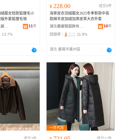
228.00
¥
成交6件
羽絨服女短款狐狸毛小
海寧皮衣羽絨服女2025冬季新款中長
韓版外套狐狸毛領
款綿羊皮加絨加厚皮草大衣外套
11
年
10
年
桐鄉市濮院歐思麗羊毛衫經營部
湖北馨麗雅服飾有限公司
13.7%
回頭率：
11.8%
湖北 襄陽市襄州區
721.05
成交3件
¥
成交11件