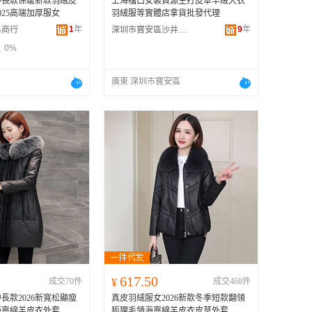
中長款保暖新款羽絨皮
上海檔口女裝貨源主打皮草羊絨大衣
025高端加厚服女
羽絨服等實體店拿貨批發代理
1
年
9
年
易商行
深圳市寶安區沙井福來明利服飾商行
0%
廣東 深圳市寶安區
617.50
成交70件
¥
成交468件
長款2026新寬松顯瘦
真皮羽絨服女2026新款冬季短款翻領
海寧綿羊皮衣外套
狐狸毛領海寧綿羊皮衣皮草外套