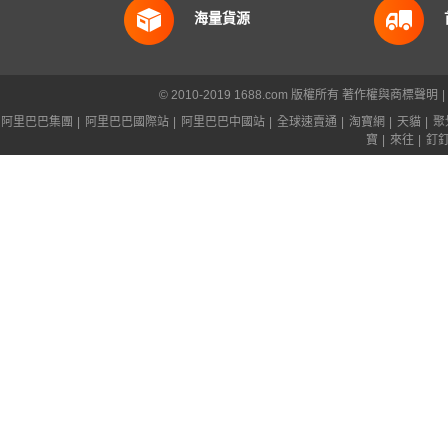
海量貨源
© 2010-2019 1688.com 版權所有
著作權與商標聲明
|
阿里巴巴集團
|
阿里巴巴國際站
|
阿里巴巴中國站
|
全球速賣通
|
淘寶網
|
天貓
|
聚
寶
|
來往
|
釘