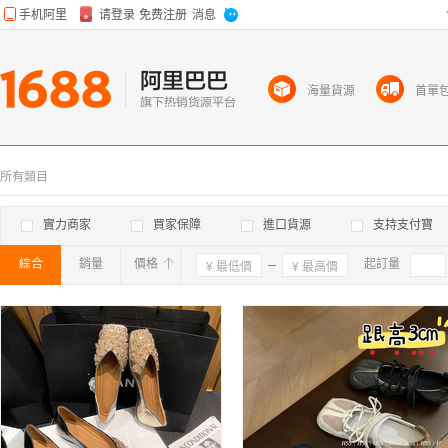
海量貨源
首單
所有類目
實力商家
買家保障
進口貨源
支持支付寶
綜合
銷量
價格
確定
起訂量