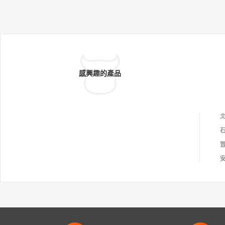
感興趣的產品