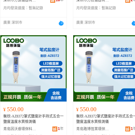
18
年
2
深圳市方源儀器有限公司
深圳市方技儀器有限公司
月均發貨速度：
暫無記錄
月均發貨速度：
暫無記錄
廣東 深圳市
廣東 深圳市
550.00
550.00
¥
¥
衡欣-AZ8372筆式鹽度計手持式五合一
衡欣-AZ8372筆式鹽度計手持式五合
鹽度溫度水質檢測儀
鹽度溫度水質檢測儀
1
年
1
青島因沃睿環保科技有限公司
青島路博恆業環保科技有限公司