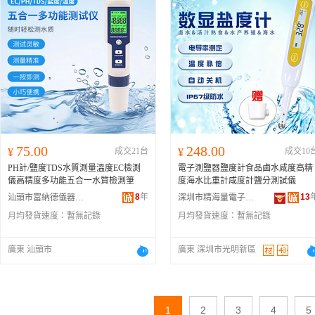
75.00
248.00
¥
成交21台
¥
成交10
PH計/鹽度TDS水質測量溫度EC檢測
電子測鹽器鹽度計食品鹵水咸度高精
儀高精度多功能五合一水質檢測筆
度海水比重計咸度計鹽分測試儀
8
年
13
汕頭市富納德儀器儀表有限公司
深圳市精海量電子科技有限公司
月均發貨速度：
暫無記錄
月均發貨速度：
暫無記錄
廣東 汕頭市
廣東 深圳市光明新區
1
2
3
4
5