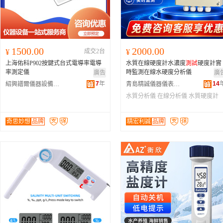
1500.00
2000.00
¥
成交2台
¥
上海佑科P902按鍵式台式電導率電導
水質在線硬度計水濃度
測試
硬度計實
率測定儀
時監測在線水硬度分析儀
廣告
廣
7
年
14
紹興譜爾儀器設備有限公司
青島精誠儀器儀表有限公司
水質分析儀
在線分析儀
水質硬度計
奇思妙想
品牌
精宏利誠
品牌