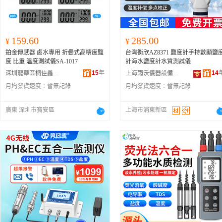
159.60
285.00
¥
¥
鉑金傳感器 鹵水專用 折疊式高精度鹽
台灣衡欣AZ8371 鹽度計手持數顯鹽
度 比重 溫度測試儀SA-1017
計海水鹽度計水質測試儀
15
年
14
深圳龍華區桐佳鑫電子經營部
上海雨沃儀器設備有限公司
月均發貨速度：
暫無記錄
月均發貨速度：
暫無記錄
廣東 深圳市寶安區
上海市浦東新區