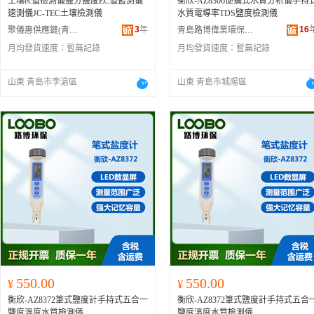
土壤ec值檢測儀鹽分鹽度EC值監測儀
衡欣-AZ8306便攜式水質分析儀手持
速測儀JC-TEC土壤檢測儀
水質電導率TDS鹽度檢測儀
3
年
16
聚儀惠供應鏈(青島)有限公司
青島路博偉業環保科技有限公司
月均發貨速度：
暫無記錄
月均發貨速度：
暫無記錄
山東 青島市李滄區
山東 青島市城陽區
550.00
550.00
¥
¥
衡欣-AZ8372筆式鹽度計手持式五合一
衡欣-AZ8372筆式鹽度計手持式五合
鹽度溫度水質檢測儀
鹽度溫度水質檢測儀