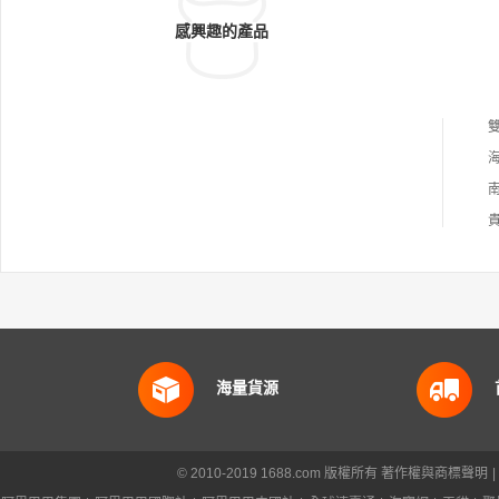
感興趣的產品
海量貨源
© 2010-2019 1688.com 版權所有
著作權與商標聲明
|