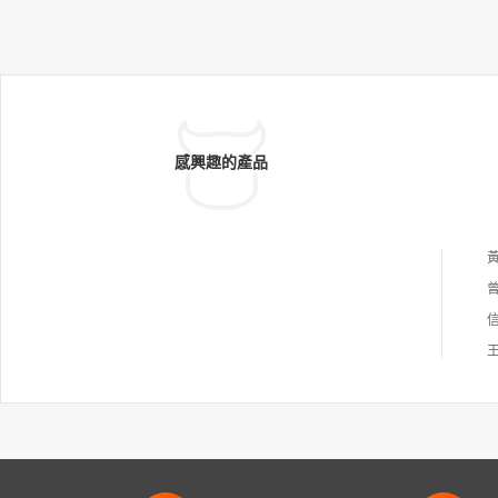
感興趣的產品