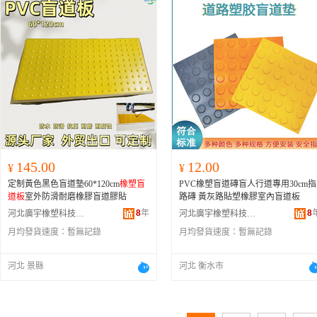
145.00
12.00
¥
¥
定制黃色黑色盲道墊60*120cm
橡塑盲
PVC橡塑盲道磚盲人行道專用30cm指
道板
室外防滑耐磨橡膠盲道膠貼
路磚 黃灰路貼塑橡膠室內盲道板
8
年
8
河北廣宇橡塑科技有限公司
河北廣宇橡塑科技有限公司
月均發貨速度：
暫無記錄
月均發貨速度：
暫無記錄
河北 景縣
河北 衡水市