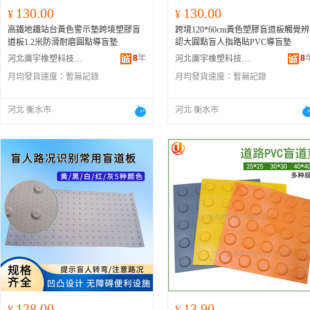
130.00
130.00
¥
¥
高鐵地鐵站台黃色警示墊跨境塑膠盲
跨境120*60cm黃色塑膠盲道板觸覺辨
道板1.2米防滑耐磨圓點導盲墊
認大圓點盲人指路貼PVC導盲墊
8
年
8
河北廣宇橡塑科技有限公司
河北廣宇橡塑科技有限公司
月均發貨速度：
暫無記錄
月均發貨速度：
暫無記錄
河北 衡水市
河北 衡水市
128.00
13.90
¥
¥