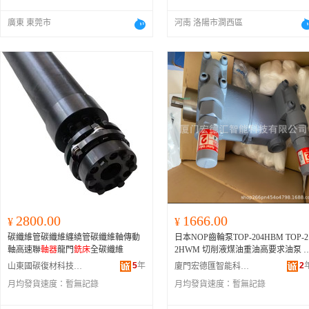
廣東 東莞市
河南 洛陽市澗西區
2800.00
1666.00
¥
¥
碳纖維管碳纖維纏繞管碳纖維軸傳動
日本NOP齒輪泵TOP-204HBM TOP-21
軸高速聯
軸器
龍門
銑床
全碳纖維
2HWM 切削液煤油重油高要求油泵 
用場景 數控車床、
銑床
、磨床、加工
5
年
2
山東國碳復材科技有限公司
廈門宏德匯智能科技有限公司
中心、包裝機械設備
月均發貨速度：
暫無記錄
月均發貨速度：
暫無記錄