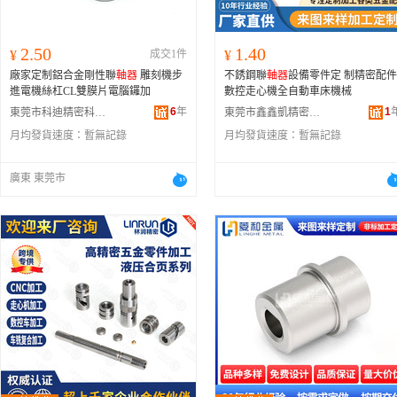
2.50
1.40
¥
成交1件
¥
廠家定制鋁合金剛性聯
軸器
雕刻機步
不銹鋼聯
軸器
設備零件定 制精密配件
進電機絲杠CL雙膜片電腦鑼加
數控走心機全自動車床機械
6
年
1
東莞市科迪精密科技有限公司
東莞市鑫鑫凱精密制造有限公司
月均發貨速度：
暫無記錄
月均發貨速度：
暫無記錄
廣東 東莞市