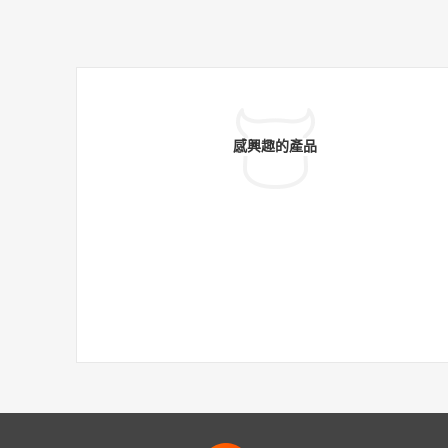
感興趣的產品