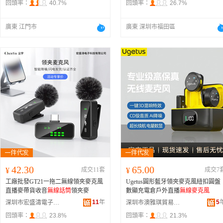
回頭率：
40.7%
回頭率：
26.7%
廣東 江門市
廣東 深圳市福田區
42.30
65.00
¥
成交11套
¥
成交7
工廠批發GT21一拖二無線領夾麥克風
Ugetus圓形藍牙領夾麥克風紐扣圓盤
直播麥帶貨收音
無線話筒
領夾麥
數顯充電倉戶外直播
無線麥克風
11
年
5
深圳市宏盛濤電子科技有限公司
深圳市澳雅琪貿易有限公司
回頭率：
23.8%
回頭率：
21.3%