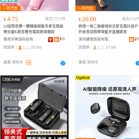
4.75
20.00
¥
成交27571件
¥
成交2742
L8話筒音響一體機無線藍牙麥克風娛
跨境一拖二無線領夾式麥克風抖音戶
樂兒童K歌音響充電款跨境爆款
外收音話筒降噪藍牙直播錄音
5
年
2
東莞市樂浪科技有限公司
深圳擴偉貿易有限公司
回頭率：
25.6%
回頭率：
17.5%
廣東 深圳市
廣東 深圳市