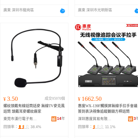
廣東 深圳市龍崗區
廣東 深圳市光明新區
3.50
1662.50
¥
成交95970個
¥
螺紋頭戴有線話筒話麥 無線TV麥克風
惠度WX-139F觸摸屏無線手拉手會議
話筒 頭戴耳麥螺紋廠家
簽到表決視像追蹤鵝頸方桿話筒
14
年
3
東莞市漢行電子有限公司
深圳惠度貿易有限公司
回頭率：
38.4%
回頭率：
11.1%