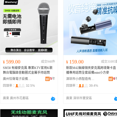
599.00
159.00
¥
成交948件
¥
成交31095
SM58 有線麥克風 專業KTV家用K歌
新款M42無線領夾麥克風跨境聲卡直
舞台電腦錄音動圈式金屬手持話筒
播專用話筒全套設備mini小方麥
5
年
6
廣州恰聲電子設備有限公司
深圳市小西智造有限公司
回頭率：
32.5%
回頭率：
39.4%
廣東 廣州市花都區
廣東 深圳市寶安區