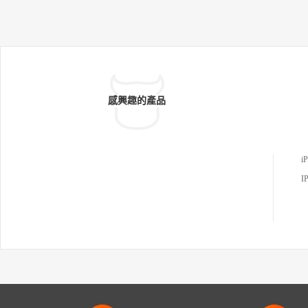
感興趣的產品