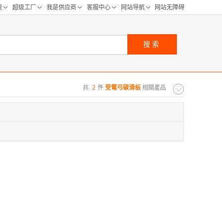
搜索
共
2
件
受電弓碳滑板
相關產品
购距离:
区
华北区
重庆
河北