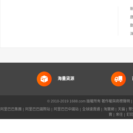
海量貨源
© 2010-2019 1688.com 版權所有
著作權與商標聲明
|
阿里巴巴集團
|
阿里巴巴國際站
|
阿里巴巴中國站
|
全球速賣通
|
淘寶網
|
天貓
|
聚
寶
|
來往
|
釘