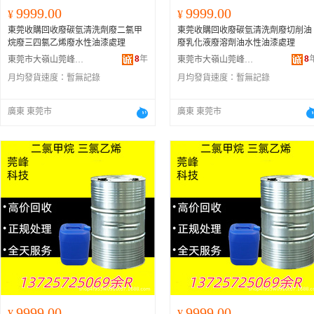
9999.00
9999.00
¥
¥
東莞收購回收廢碳氫清洗劑廢二氯甲
東莞收購回收廢碳氫清洗劑廢切削油
烷廢三四氯乙烯廢水性油漆處理
廢乳化液廢溶劑油水性油漆處理
8
年
8
東莞市大嶺山莞峰清洗劑經營部
東莞市大嶺山莞峰清洗劑經營部
月均發貨速度：
暫無記錄
月均發貨速度：
暫無記錄
廣東 東莞市
廣東 東莞市
9999.00
9999.00
¥
¥