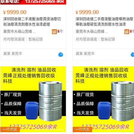
9999.00
9999.00
¥
¥
深圳回收級二手液壓油廢潤滑油廢切
深圳回收級二手廢液壓油廢導熱油廢
削油廢清洗劑廢水性油漆處理
導軌油廢碳氫清洗劑廢水性油漆
8
年
8
東莞市大嶺山莞峰清洗劑經營部
東莞市大嶺山莞峰清洗劑經營部
月均發貨速度：
暫無記錄
月均發貨速度：
暫無記錄
廣東 東莞市
廣東 東莞市