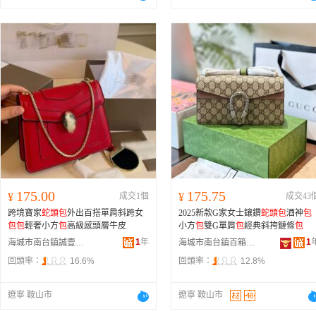
175.00
175.75
¥
成交1個
¥
成交43
跨境寶家
蛇頭
包
外出百搭單肩斜跨女
2025新款G家女士鑲鑽
蛇頭
包
酒神
包
包
包
輕奢小方
包
高級感頭層牛皮
小方
包
雙G單肩
包
經典斜挎鏈條
包
1
年
1
海城市南台鎮誠壹箱包商行
海城市南台鎮百箱匯箱包皮具行
回頭率：
16.6%
回頭率：
12.8%
遼寧 鞍山市
遼寧 鞍山市