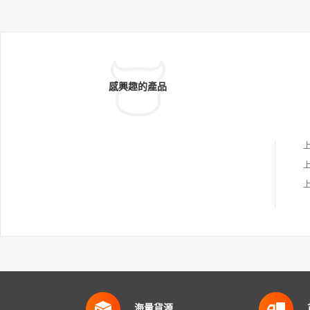
感興趣的產品
海量貨源