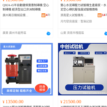
QMJ4-45半自動鏈條實惠制磚機 空心
實心水泥磚壓力試驗機生產廠家，水
制磚機 經濟型出口非洲制磚機
泥空心磚抗壓強度試驗機價格
4
年
14
廣州萬亞機械設備有限公司
濟南星火試驗機有限公司
月均發貨速度：
暫無記錄
廣東 廣州市越秀區
山東 濟南市槐蔭區
13500.00
21500.00
¥
¥