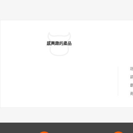
感興趣的產品