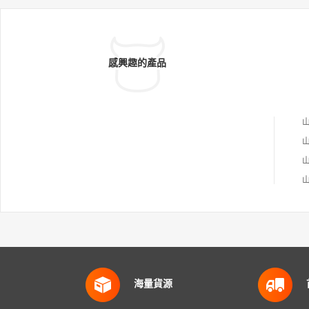
感興趣的產品
海量貨源