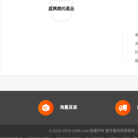
感興趣的產品
海量貨源
© 2010-2019 1688.com 版權所有
著作權與商標聲明
|