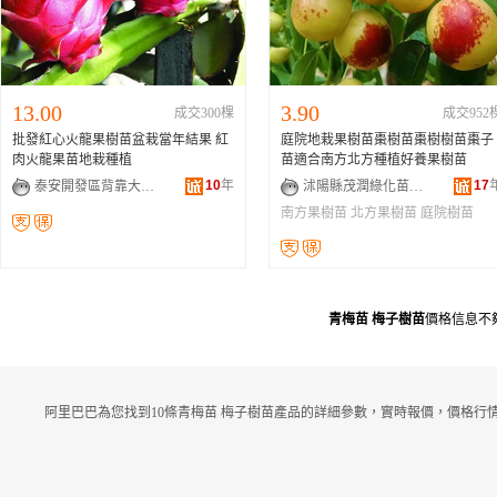
13.00
3.90
成交300棵
成交952
批發紅心火龍果樹苗盆栽當年結果 紅
庭院地栽果樹苗棗樹苗棗樹樹苗棗子
肉火龍果苗地栽種植
苗適合南方北方種植好養果樹苗
10
年
17
泰安開發區背靠大樹苗木中心
沭陽縣茂潤綠化苗木場
南方果樹苗
北方果樹苗
庭院樹苗
青梅苗 梅子樹苗
價格信息不
阿里巴巴為您找到10條青梅苗 梅子樹苗產品的詳細參數，實時報價，價格行