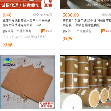
0.40
5800.00
成交2612307張
成交7
單面牛皮紙卷筒純木漿再生牛皮卡紙
廠家直供包裝用紙 鋁型材包裝紙 不
加厚耐破快遞專用紙箱牛卡紙
鋼包裝 工業紙管 廠家直供紙
19
年
10
東莞市文通紙業有限公司
佛山市南海互誠包裝材料有限公司
牛皮卡紙
再生牛皮紙
單面牛皮紙