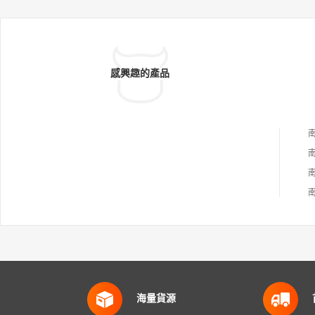
感興趣的產品
海量貨源