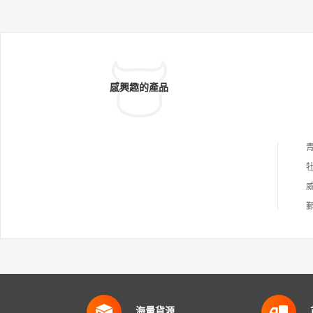
感興趣的產品
海量貨源