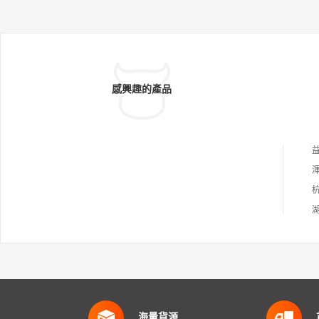
感興趣的產品
海量貨源