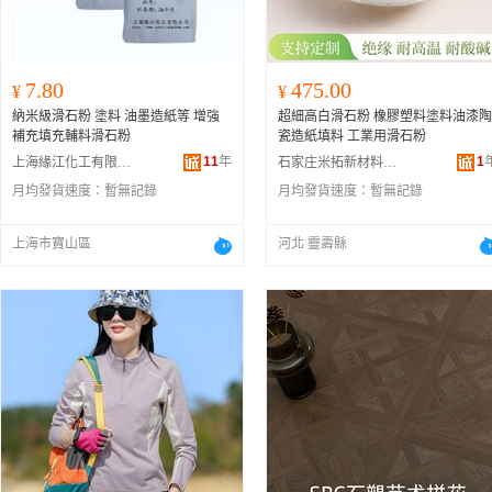
7.80
475.00
¥
¥
納米級滑石粉 塗料 油墨造紙等 增強
超細高白滑石粉 橡膠塑料塗料油漆陶
補充填充輔料滑石粉
瓷造紙填料 工業用滑石粉
11
年
1
上海緣江化工有限公司
石家庄米拓新材料有限公司
月均發貨速度：
暫無記錄
月均發貨速度：
暫無記錄
上海市寶山區
河北 靈壽縣