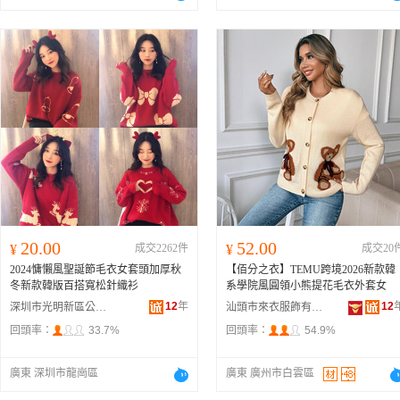
20.00
52.00
¥
成交2262件
¥
成交20
2024慵懶風聖誕節毛衣女套頭加厚秋
【佰分之衣】TEMU跨境2026新款韓
冬新款韓版百搭寬松針織衫
系學院風圓領小熊提花毛衣外套女
12
年
12
深圳市光明新區公明佳依寶服飾廠
汕頭市來衣服飾有限公司
回頭率：
33.7%
回頭率：
54.9%
廣東 深圳市龍崗區
廣東 廣州市白雲區