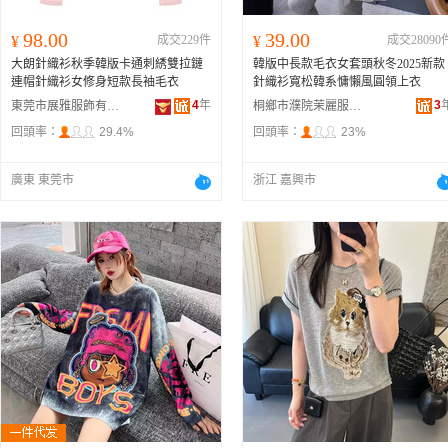
98.00
39.00
¥
成交229件
¥
成交28090
大朗針織衫秋季韓版卡通刺綉雙拉鏈
韓版中長款毛衣女套頭秋冬2025新款
連帽針織衫女修身短款長袖毛衣
針織衫寬松韓系慵懶風圓領上衣
4
年
3
東莞市展雅服飾有限公司
桐鄉市濮院茉麗服裝廠
回頭率：
29.4%
回頭率：
23%
廣東 東莞市
浙江 嘉興市