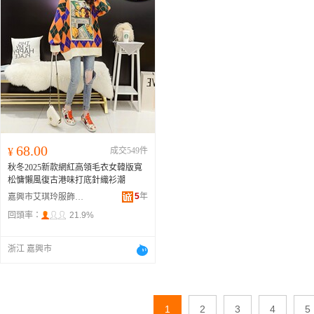
68.00
¥
成交549件
秋冬2025新款網紅高領毛衣女韓版寬
松慵懶風復古港味打底針織衫潮
5
年
嘉興市艾琪玲服飾有限公司
回頭率：
21.9%
浙江 嘉興市
1
2
3
4
5