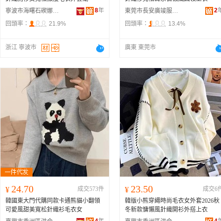
8
年
2
寧波市海曙石碶娜娜服裝廠
東莞市長安廣竣服裝廠
回頭率：
21.9%
回頭率：
13.4%
浙江 寧波市
廣東 東莞市
24.70
23.50
¥
成交573件
¥
成交6
韓國東大門代購同款卡通熊貓小翻領
韓版小熊穿繩時尚毛衣女外套2026秋
可愛風甜美寬松針織衫毛衣女
冬新款慵懶風針織開衫外搭上衣