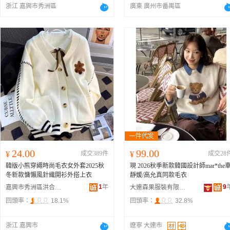
浙江 嘉興市秀洲區
廣東 廣州市番禺區
24.00
99.00
¥
成交389件
¥
成交28
韓版小熊穿繩時尚毛衣女外套2025秋
現 2026秋季新款韓國設計師mar*the
冬新款慵懶風針織開衫外搭上衣
靜媛/高允真同款毛衣
1
年
9
嘉興市秀洲區洪合鎮衣辰服裝廠
大連森果服裝有限公司
回頭率：
18.1%
回頭率：
32.8%
浙江 嘉興市
遼寧 大連市