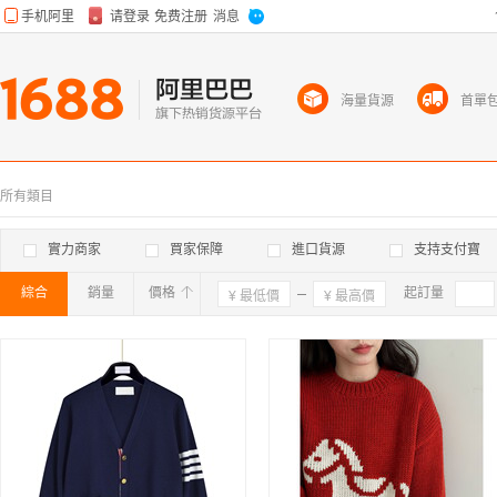
海量貨源
首單
所有類目
實力商家
買家保障
進口貨源
支持支付寶
綜合
銷量
價格
確定
起訂量