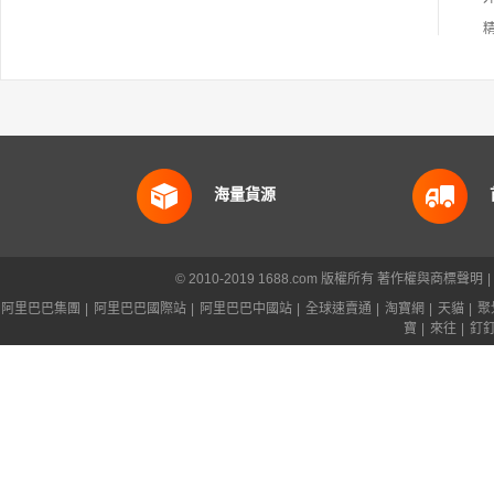
海量貨源
© 2010-2019 1688.com 版權所有
著作權與商標聲明
|
阿里巴巴集團
|
阿里巴巴國際站
|
阿里巴巴中國站
|
全球速賣通
|
淘寶網
|
天貓
|
聚
寶
|
來往
|
釘