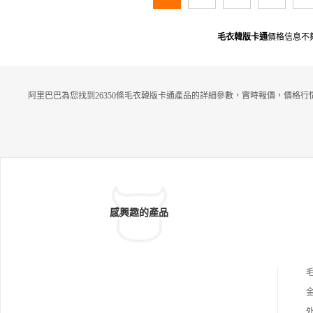
毛衣韓版卡通
價格信息不
阿里巴巴為您找到26350條毛衣韓版卡通產品的詳細參數，實時報價，價格行
感興趣的產品