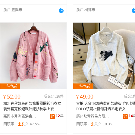
浙江 嘉興市
浙江 桐鄉市
52.00
49.00
¥
成交14526件
¥
成交1
2024春秋韓版新款慵懶風開衫毛衣女
實拍 大貨 2026春裝新款韓版洋氣卡
裝外套寬松短款針織衫秋季上衣
POLO領寬松慵懶針織衫毛衣女
12
年
14
嘉興市秀洲區洪合邁翔針織制衣廠
廣州映青貿易有限公司
回頭率：
47.5%
回頭率：
19.3%