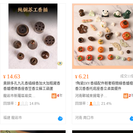
14.63
6.21
¥
¥
成交11
黃銅多孔九孔香插線香加大加粗藏香
?陶瓷DIY香插配件輕奢極簡線香爐檀
香爐禮佛香座香笠香立蘇工葫蘆
香沉香香托底座香立桌面擺件
4
年
2
龍岩市新羅區瑜奕電子商務商行
河南鄲城來揚電子商務商行
回頭率：
14.8%
回頭率：
21.4%
福建 龍岩市
河南 周口市