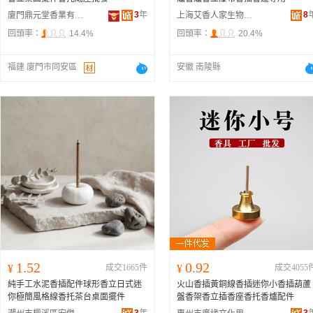
3
年
8
廈門鼎元堂香業有限公司
上海艾香人家生物科技有限公司
回頭率：
14.4%
回頭率：
20.4%
福建 廈門市同安區
安徽 南陵縣
1.52
0.92
¥
成交1665件
¥
成交4055
純手工水泥香插配件球形香立日式迷
火山香插黃銅線香插迷你小香插葫蘆
你極簡風格線香托茶台桌面擺件
盤香架香立插香座香托香爐配件