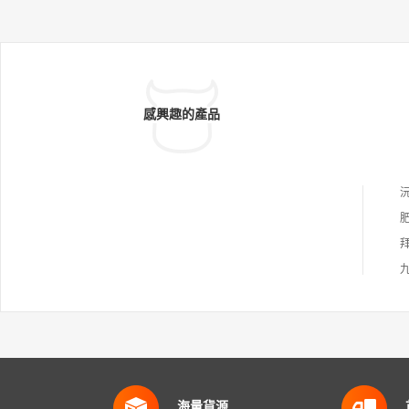
感興趣的產品
海量貨源