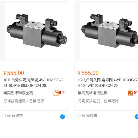
555.00
555.00
¥
¥
JGH,台灣久岡,電磁閥,4WE10M/OE-G
JGH,台灣久岡,電磁閥,4WE10C/OE-G
24-10,4WE10M/OE-G24-20,
4-10,4WE10C/OE-G24-20,
9
年
9
無錫凱維聯液壓機械有限公司
無錫凱維聯液壓機械有限公司
月均發貨速度：
暫無記錄
月均發貨速度：
暫無記錄
江蘇 無錫市
江蘇 無錫市