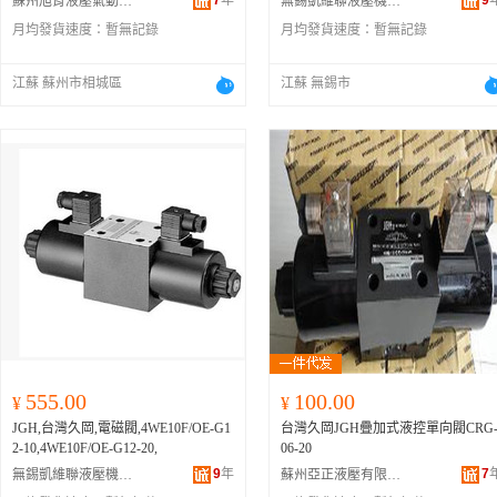
7
年
9
蘇州旭肯液壓氣動有限公司
無錫凱維聯液壓機械有限公司
月均發貨速度：
暫無記錄
月均發貨速度：
暫無記錄
江蘇 蘇州市相城區
江蘇 無錫市
555.00
100.00
¥
¥
JGH,台灣久岡,電磁閥,4WE10F/OE-G1
台灣久岡JGH疊加式液控單向閥CRG
2-10,4WE10F/OE-G12-20,
06-20
9
年
7
無錫凱維聯液壓機械有限公司
蘇州亞正液壓有限公司