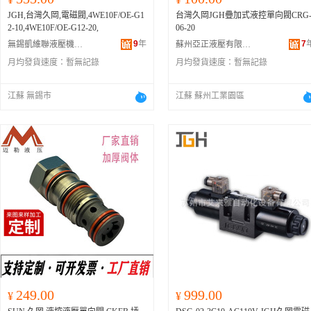
JGH,台灣久岡,電磁閥,4WE10F/OE-G1
台灣久岡JGH疊加式液控單向閥CRG
2-10,4WE10F/OE-G12-20,
06-20
9
年
7
無錫凱維聯液壓機械有限公司
蘇州亞正液壓有限公司
月均發貨速度：
暫無記錄
月均發貨速度：
暫無記錄
江蘇 無錫市
江蘇 蘇州工業園區
249.00
999.00
¥
¥