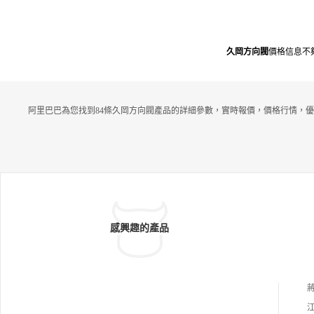
久岡方向閥
價格信息不
阿里巴巴為您找到84條久岡方向閥產品的詳細參數，實時報價，價格行情，優
感興趣的產品