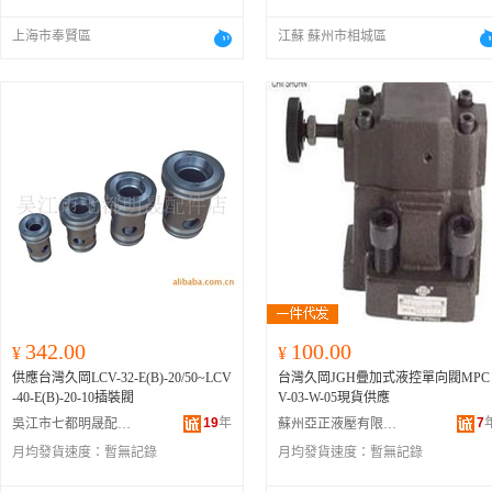
上海市奉賢區
江蘇 蘇州市相城區
342.00
100.00
¥
¥
供應台灣久岡LCV-32-E(B)-20/50~LCV
台灣久岡JGH疊加式液控單向閥MPC
-40-E(B)-20-10插裝閥
V-03-W-05現貨供應
19
年
7
吳江市七都明晟配件店
蘇州亞正液壓有限公司
月均發貨速度：
暫無記錄
月均發貨速度：
暫無記錄