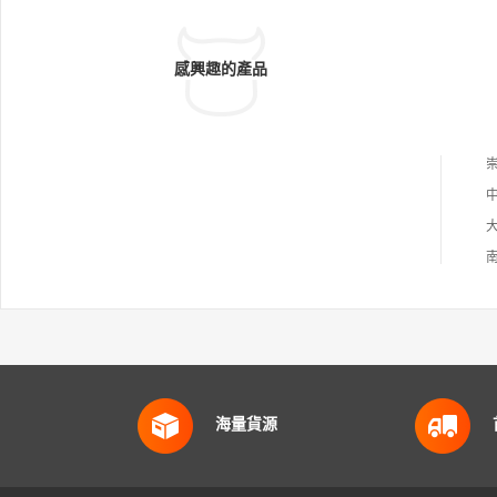
感興趣的產品
海量貨源