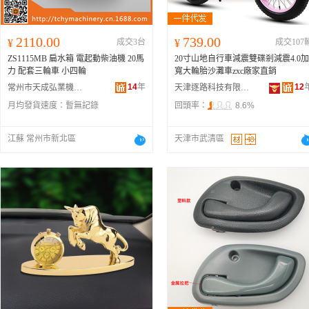
2110.00
739.00
¥
成交3台
¥
成交107
ZS1115MB 扁水箱 電起動柴油機 20馬
20寸山地自行車減震雙碟剎減震4.0加
力 配套三輪車 小四輪
寬大輪胎沙灘車zxc廠家直銷
14
年
12
常州市天成弘業機械有限公司
天津逐路科技有限公司
月均發貨速度：
暫無記錄
回頭率：
8.6%
江蘇 常州市新北區
天津市武清區