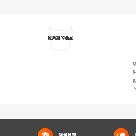
感興趣的產品
海量貨源