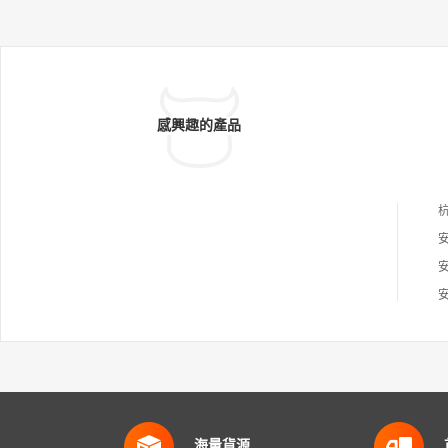
感興趣的產品
海量貨源