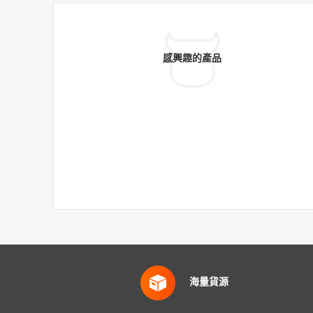
感興趣的產品
海量貨源