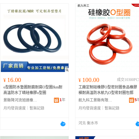
16.00
100.00
¥
¥
成交10300PC
o型圈防水墊圈耐磨耐腐O型圈fkm耐
工廠定制硅橡膠O型密封圈食品橡膠
高溫防水丁晴硅橡膠o型圈
模耐高溫防水航九O型密封圈包郵
1
年
5
景縣降河流旭達橡塑制品廠
航九科工景縣有限責任公司
月均發貨速度：
暫無記錄
月均發貨速度：
暫無記錄
河北 衡水市