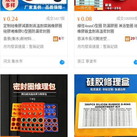
0.24
0.08
¥
成交3417個
¥
成交100000
定制硅橡膠減震耐高溫耐腐蝕橡膠圈
線徑4mmO型圈 防漏膠圈 淋浴墊圈 
硅膠堵橡膠O型圈防漏密封圈
橡膠飯盒耐高溫密封圈
6
年
20
喜景(衡水)新材料有限公司
慈溪市長河騰達塑膠制品廠（普通合伙）
月均發貨速度：
暫無記錄
月均發貨速度：
暫無記錄
河北 衡水市
浙江 寧波市