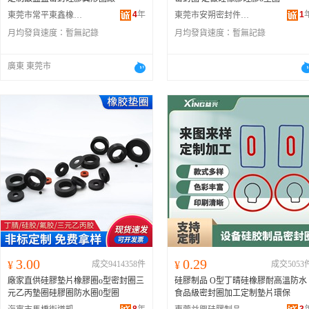
4
年
1
東莞市常平東鑫橡膠廠
東莞市安朔密封件有限公司
月均發貨速度：
暫無記錄
月均發貨速度：
暫無記錄
廣東 東莞市
3.00
0.29
¥
成交9414358件
¥
成交5053
廠家直供硅膠墊片橡膠圈o型密封圈三
硅膠制品 O型丁晴硅橡膠耐高溫防水
元乙丙墊圈硅膠圈防水圈0型圈
食品級密封圈加工定制墊片環保