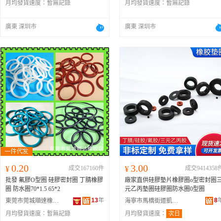
月均發貨速度：
暫無記錄
月均發貨速度：
暫無記錄
廣東 深圳市
廣東 深圳市
0.20
3.00
¥
成交167160件
¥
成交9414358
批發 氟膠O型圈 硅膠密封圈 丁腈橡膠
廠家直供硅膠墊片橡膠圈o型密封圈
圈 防水圈70*1.5 65*2
元乙丙墊圈硅膠圈防水圈0型圈
13
年
8
東莞市莞城順達橡膠店
海寧市馬橋街道凱皓橡膠廠
月均發貨速度：
暫無記錄
月均發貨速度：
次日