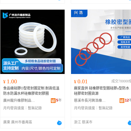
1.00
0.01
¥
¥
成交700000
食品級硅膠O型密封圈定制 耐高低溫
廠家直供 硅橡膠密型圈硅膠o型防水
防水防漏水杯硅橡膠密封膠圈
硅膠密封圈貨源
5
年
12
廣州龍升橡膠制品有限公司
慈溪市長河興浩橡膠制品廠
月均發貨速度：
暫無記錄
月均發貨速度：
暫無記錄
廣東 廣州市番禺區
浙江 慈溪市