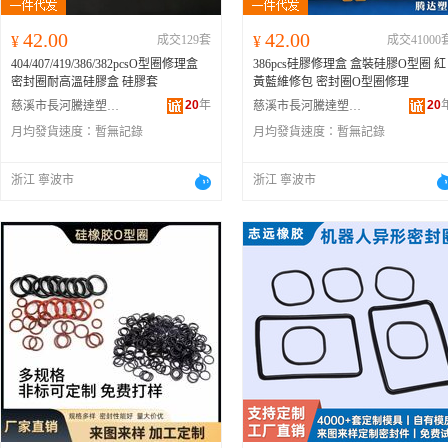
42.00
42.00
¥
成交129套
¥
成交41000
404/407/419/386/382pcsO型圈修理盒
386pcs硅膠修理盒 盒裝硅膠O型圈 紅
密封圈耐高溫硅膠盒 硅膠套
黃藍維修包 密封圈O型圈修理
20
年
20
慈溪市長河騰達塑膠制品廠（普通合伙）
慈溪市長河騰達塑膠制品廠（普通合伙）
月均發貨速度：
暫無記錄
月均發貨速度：
暫無記錄
浙江 寧波市
浙江 寧波市