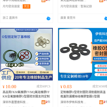
8
年
3
海寧市馬橋街道凱皓橡膠廠
東莞益興硅膠制品有限公司
月均發貨速度：
次日
月均發貨速度：
暫無記錄
浙江 嘉興市
廣東 東莞市
10.00
0.03
¥
成交60PCS
¥
成交56500
高品質FKM氟橡膠FVMQ氟硅橡膠FF
定制橡膠O型密封圈防滑耐磨耐高溫
KM全氟醚橡膠O型圈密封圈支持定制
瓶蓋防漏螺絲硅橡膠墊圈O型圈
2
年
2
深圳市嘉豐達科技有限公司
深圳市伊有科技有限公司