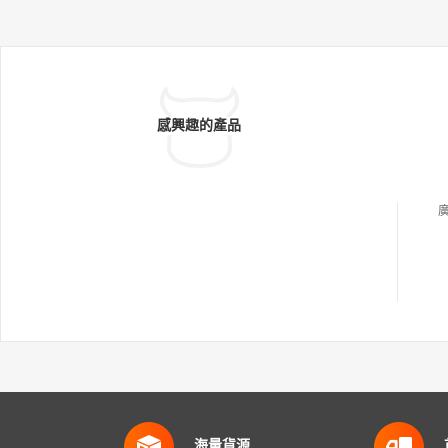
感興趣的產品
海量貨源