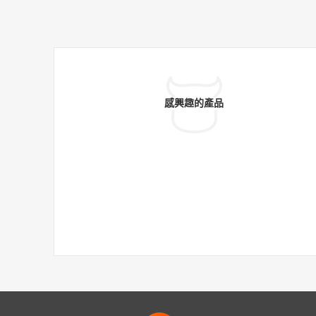
感興趣的產品