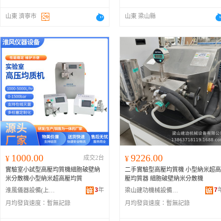
山東 濟寧市
山東 梁山縣
1000.00
9226.00
¥
成交2台
¥
實驗室小試型高壓均質機細胞破壁納
二手實驗型高壓均質機 小型納米超高
米分散機小型納米超高壓均質
壓均質器 細胞破壁納米分散機
3
年
7
淮風儀器設備(上海)有限公司
梁山建功機械設備有限公司
月均發貨速度：
暫無記錄
月均發貨速度：
暫無記錄