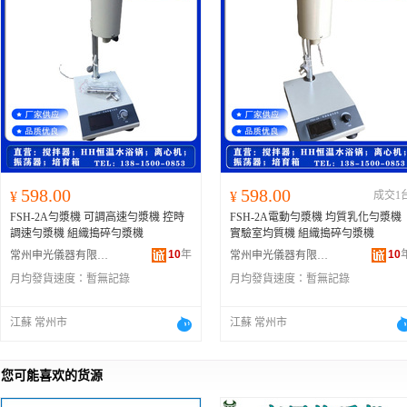
598.00
598.00
¥
¥
成交1
FSH-2A勻漿機 可調高速勻漿機 控時
FSH-2A電動勻漿機 均質乳化勻漿機
調速勻漿機 組織搗碎勻漿機
實驗室均質機 組織搗碎勻漿機
10
年
10
常州申光儀器有限公司
常州申光儀器有限公司
月均發貨速度：
暫無記錄
月均發貨速度：
暫無記錄
江蘇 常州市
江蘇 常州市
您可能喜欢的货源