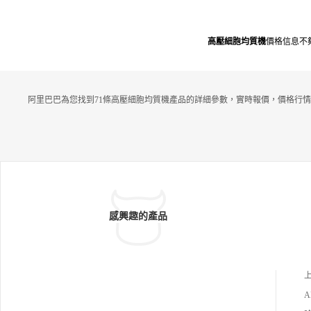
高壓細胞均質機
價格信息不
阿里巴巴為您找到71條高壓細胞均質機產品的詳細參數，實時報價，價格行情
感興趣的產品