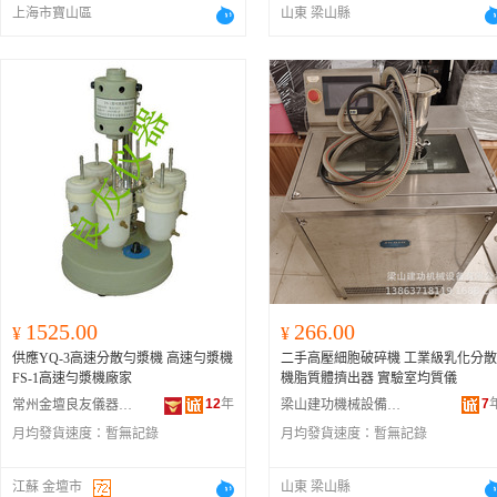
上海市寶山區
山東 梁山縣
1525.00
266.00
¥
¥
供應YQ-3高速分散勻漿機 高速勻漿機
二手高壓細胞破碎機 工業級乳化分散
FS-1高速勻漿機廠家
機脂質體擠出器 實驗室均質儀
12
年
7
常州金壇良友儀器有限公司
梁山建功機械設備有限公司
月均發貨速度：
暫無記錄
月均發貨速度：
暫無記錄
江蘇 金壇市
山東 梁山縣