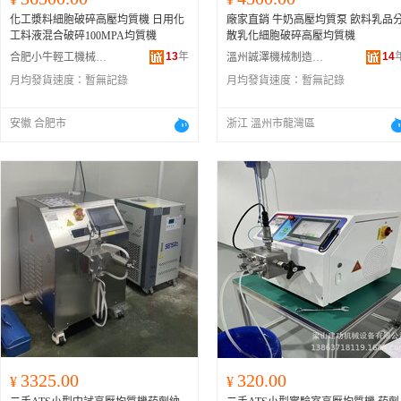
化工漿料細胞破碎高壓均質機 日用化
廠家直銷 牛奶高壓均質泵 飲料乳品
工料液混合破碎100MPA均質機
散乳化細胞破碎高壓均質機
13
年
14
合肥小牛輕工機械有限公司
溫州誠澤機械制造有限公司
月均發貨速度：
暫無記錄
月均發貨速度：
暫無記錄
安徽 合肥市
浙江 溫州市龍灣區
3325.00
320.00
¥
¥