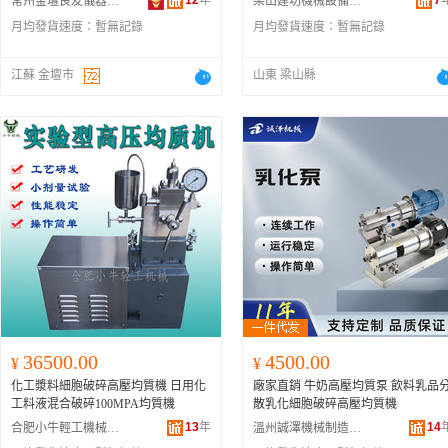
12
年
7
常州金壇良友儀器有限公司
梁山建功機械設備有限公司
月均發貨速度：
暫無記錄
月均發貨速度：
暫無記錄
江蘇 金壇市
山東 梁山縣
36500.00
4500.00
¥
¥
化工漿料細胞破碎高壓均質機 日用化
廠家直銷 牛奶高壓均質泵 飲料乳品
工料液混合破碎100MPA均質機
散乳化細胞破碎高壓均質機
13
年
14
合肥小牛輕工機械有限公司
溫州誠澤機械制造有限公司