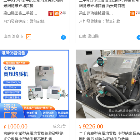
二手ATS小型中試高壓均質機葯劑納
二手ATS小型實驗室高壓均質機 葯劑
米細胞破碎均質機
細胞破碎均質器 納米均質機
2
年
7
梁山縣國鑫二手設備購銷有限公司
梁山建功機械設備有限公司
月均發貨速度：
暫無記錄
月均發貨速度：
暫無記錄
山東 濟寧市
山東 梁山縣
1000.00
9226.00
¥
成交2台
¥
實驗室小試型高壓均質機細胞破壁納
二手實驗型高壓均質機 小型納米超高
米分散機小型納米超高壓均質
壓均質器 細胞破壁納米分散機