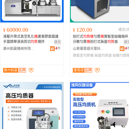
60000.00
120.00
¥
¥
成交2
液壓升降式真空乳化
機
蘆薈膠面霜護
拍打式
均
質
機
勻漿
機
實驗室組織搗碎
手霜精華液高剪切
均
質
攪拌
分散勻漿
機
拍打式無菌
均
質
器
廣告
廣
4
年
4
廣州創贏機械有限公司
山東優雲譜光電科技有限公司
實驗室均質機
無菌均質器
組織勻漿
廣州創贏
品牌
優雲譜
品牌