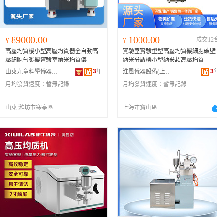
89000.00
1000.00
¥
¥
成交12
高壓均質機小型高壓均質器全自動高
實驗室實驗型型高壓均質機細胞破壁
壓細胞勻漿機實驗室納米均質儀
納米分散機小型納米超高壓均質
3
年
3
山東九章科學儀器有限公司
淮風儀器設備(上海)有限公司
月均發貨速度：
暫無記錄
月均發貨速度：
暫無記錄
山東 濰坊市寒亭區
上海市寶山區