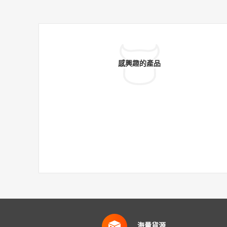
感興趣的產品
海量貨源