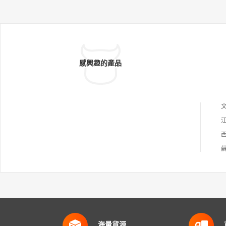
感興趣的產品
海量貨源