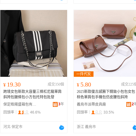
19.30
5.80
¥
成交350個
¥
成交225
跨境女包新款大容量三條杠尼龍單肩
2025新款復古感腋下精致小包包女包
斜挎包鏈條包小方包托特包批發
棕色單肩包手機包仿皮腰包斜挎
3
年
2
保定皓陽盛箱包有限公司
義烏市派帶皮具廠
回頭率：
46.6%
回頭率：
33.5%
河北 保定市
浙江 義烏市