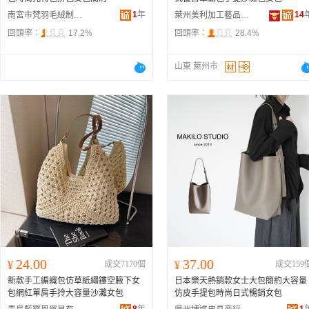
1
年
14
南宮市梵羽毛絨制品有限公司
萊州美利加工藝品有限公司
回頭率：
17.2%
回頭率：
28.4%
山東 萊州市
24.00
37.00
¥
成交7170個
¥
成交159
新款手工編織包仿草紙繩鏤空腋下女
日本樂天熱銷款女士大包簡約大容量
包網紅單肩手拎大容量沙灘女包
仿皮手提包時尚日式暢銷女包