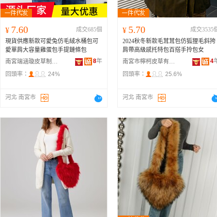
7.60
5.70
¥
成交685個
¥
成交3535
現貨供應新款可愛兔仿毛絨水桶包可
2024秋冬新款毛茸茸包仿狐狸毛斜挎
愛單肩大容量雞蛋包手提鏈條包
肩帶高級感托特包百搭手拎包女
8
年
4
南宮瑞涵璇皮草制品廠
南宮市檸柯皮草有限公司
回頭率：
24%
回頭率：
25.6%
河北 南宮市
河北 南宮市