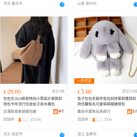
河北 衡水市
山東 萊州市
29.00
5.60
¥
成交3個
¥
成交259
包包女2024新款時尚小眾設計單肩斜
兔子包包女裝死兔包斜挎單肩雙肩斜
挎包今年流行仿皮紋子母水桶包
挎仿獺兔毛可愛萌萌噠鏈條包
4
年
1
白溝新城泰速箱包廠
義烏市嘉焦玩具商行
回頭率：
23.5%
回頭率：
31%
河北 保定市
浙江 金華市