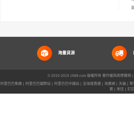
海量貨源
© 2010-2019 1688.com 版權所有
著作權與商標聲明
|
阿里巴巴集團
|
阿里巴巴國際站
|
阿里巴巴中國站
|
全球速賣通
|
淘寶網
|
天貓
|
聚
寶
|
來往
|
釘