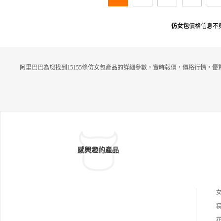
仿女包
價格信息不
阿里巴巴為您找到15155條仿女包產品的詳細參數，實時報價，價格行情，優
感興趣的產品